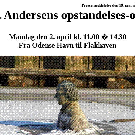
Pressemeddelelse den 19. mart
 Andersens opstandelses-
Mandag den 2. april kl. 11.00 � 14.30
Fra Odense Havn til Flakhaven