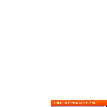
TOPHISTORIER NETOP NU