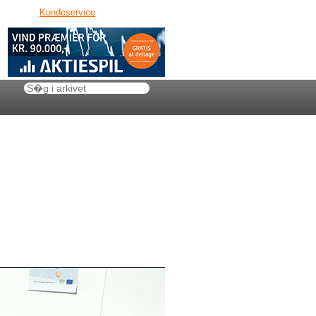
Kundeservice