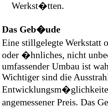
Werkst�tten.
Das Geb�ude
Eine stillgelegte Werkstatt
oder �hnliches, nicht unbe
umfassender Umbau ist wahr
Wichtiger sind die Ausstrah
Entwicklungsm�glichkeite
angemessener Preis. Das G