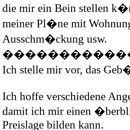
die mir ein Bein stellen k
meiner Pl�ne mit Wohnunge
Ausschm�ckung usw.
�����������
Ich stelle mir vor, das Geb
Ich hoffe verschiedene An
damit ich mir einen �berb
Preislage bilden kann.