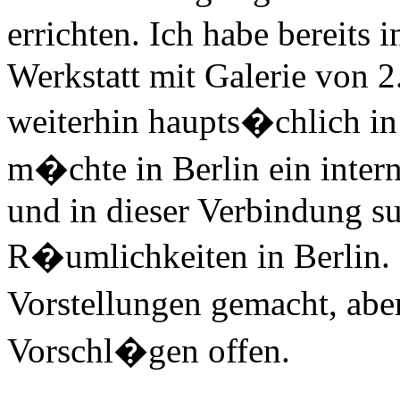
errichten. Ich habe bereit
Werkstatt mit Galerie von 
weiterhin haupts�chlich in
m�chte in Berlin ein inter
und in dieser Verbindung su
R�umlichkeiten in Berlin. 
Vorstellungen gemacht, aber
Vorschl�gen offen.