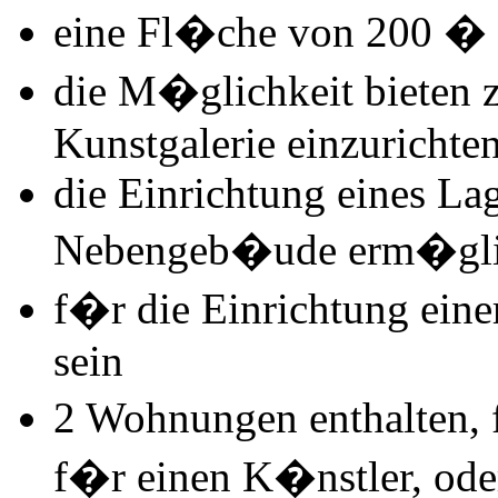
eine Fl�che von 200 � 
die M�glichkeit bieten z
Kunstgalerie einzurichte
die Einrichtung eines La
Nebengeb�ude erm�gli
f�r die Einrichtung eine
sein
2 Wohnungen enthalten,
f�r einen K�nstler, ode