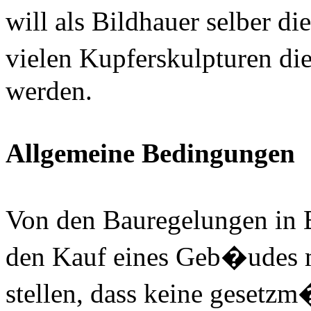
will als Bildhauer selber 
vielen Kupferskulpturen d
werden.
Allgemeine Bedingungen
Von den Bauregelungen in B
den Kauf eines Geb�udes m
stellen, dass keine gesetz