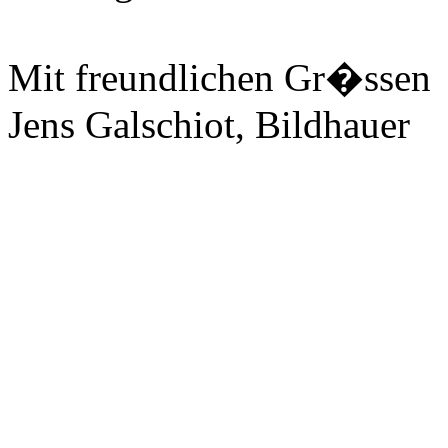
Mit freundlichen Gr�ssen
Jens Galschiot, Bildhauer