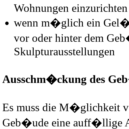
Wohnungen einzurichten
wenn m�glich ein Gel�n
vor oder hinter dem Geb
Skulpturausstellungen
Ausschm�ckung des Ge
Es muss die M�glichkeit v
Geb�ude eine auff�llige